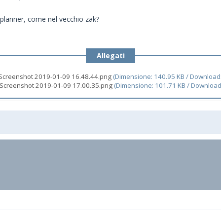
l planner, come nel vecchio zak?
Allegati
Screenshot 2019-01-09 16.48.44.png
(Dimensione: 140.95 KB / Download
Screenshot 2019-01-09 17.00.35.png
(Dimensione: 101.71 KB / Download