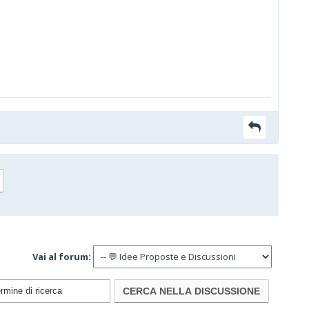
Vai al forum: