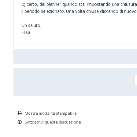
2) certo, dal planner quando stai impostando una chiusura 
il periodo selezionato. Una volta chiusa cliccando di nuovo d
Un saluto,
Elisa
Mostra modalità stampabile
Sottoscrivi questa discussione