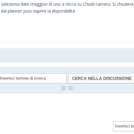
seleziona date maggiori di uno a clicca su Chiudi camera. Si chiuderà
al planner puoi riaprire la disponibilità