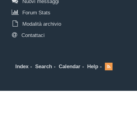
Nuovi messaggi
Forum Stats
Modalità archivio
Contattaci
Index
Search
Calendar
Help