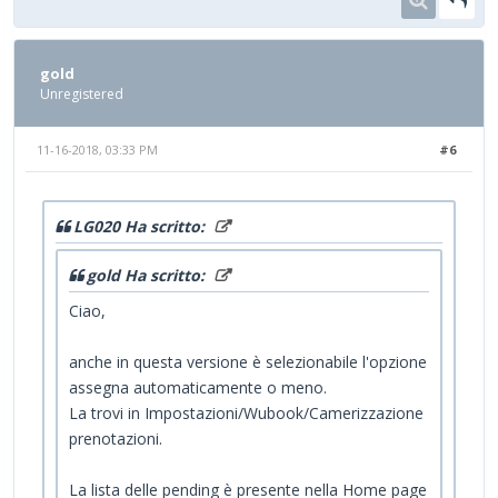
gold
Unregistered
11-16-2018, 03:33 PM
#6
LG020 Ha scritto:
gold Ha scritto:
Ciao,
anche in questa versione è selezionabile l'opzione
assegna automaticamente o meno.
La trovi in Impostazioni/Wubook/Camerizzazione
prenotazioni.
La lista delle pending è presente nella Home page