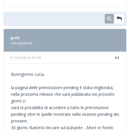
gold
Unregistered
11-15-2018, 01:23 PM
#2
Buongiorno Luca,
la pagina delle prenotazioni pending è stata migliorata,
nella prossima release che sarà pubblicata nei prossimi
giorni ci
sarà la possibilità di accedere a tutte le prenotazioni
pending oltre le quelle mostrate nella sezione pending dei
prossimi
30 giorni. Basterà cliccare sul pulsante ...More in fondo