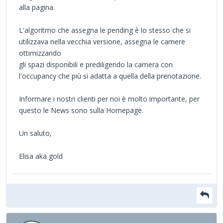
alla pagina.
L'algoritmo che assegna le pending è lo stesso che si
utilizzava nella vecchia versione, assegna le camere
ottimizzando
gli spazi disponibili e prediligendo la camera con
l'occupancy che più si adatta a quella della prenotazione.
Informare i nostri clienti per noi è molto importante, per
questo le News sono sulla Homepage.
Un saluto,
Elisa aka gold