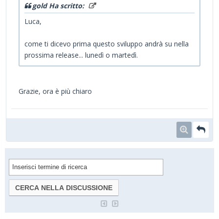
gold Ha scritto:
Luca,
come ti dicevo prima questo sviluppo andrà su nella
prossima release... lunedì o martedì.
Grazie, ora è più chiaro