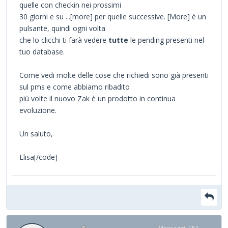
quelle con checkin nei prossimi
30 giorni e su ...[more] per quelle successive. [More] è un
pulsante, quindi ogni volta
che lo clicchi ti farà vedere
tutte
le pending presenti nel
tuo database.
Come vedi molte delle cose che richiedi sono già presenti
sul pms e come abbiamo ribadito
più volte il nuovo Zak è un prodotto in continua
evoluzione.
Un saluto,
Elisa[/code]