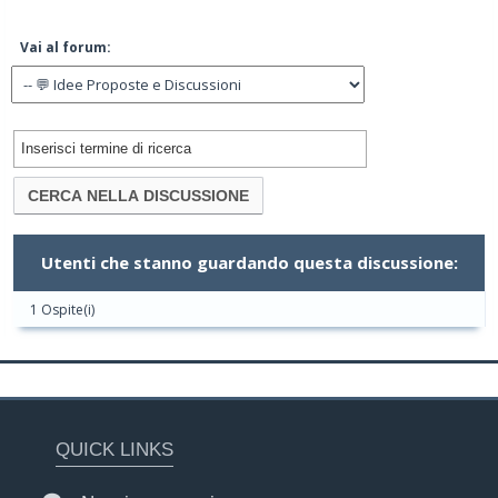
Vai al forum:
Utenti che stanno guardando questa discussione:
1 Ospite(i)
QUICK LINKS