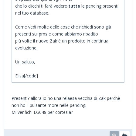
che lo clicchi ti farà vedere
tutte
le pending presenti
nel tuo database.
Come vedi molte delle cose che richiedi sono già
presenti sul pms e come abbiamo ribadito
più volte il nuovo Zak è un prodotto in continua
evoluzione.
Un saluto,
Elisa[/code]
Presenti? allora io ho una relaesa vecchia di Zak perchè
non ho il pulsante more nelle pending.
Mi verifichi LG048 per cortesia?