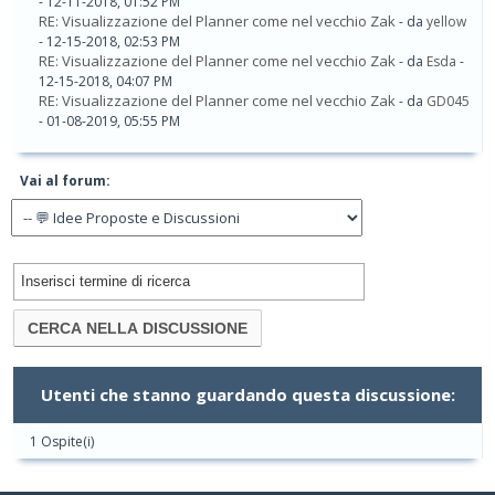
- 12-11-2018, 01:52 PM
RE: Visualizzazione del Planner come nel vecchio Zak
- da
yellow
- 12-15-2018, 02:53 PM
RE: Visualizzazione del Planner come nel vecchio Zak
- da
Esda
-
12-15-2018, 04:07 PM
RE: Visualizzazione del Planner come nel vecchio Zak
- da
GD045
- 01-08-2019, 05:55 PM
Vai al forum:
Utenti che stanno guardando questa discussione:
1 Ospite(i)