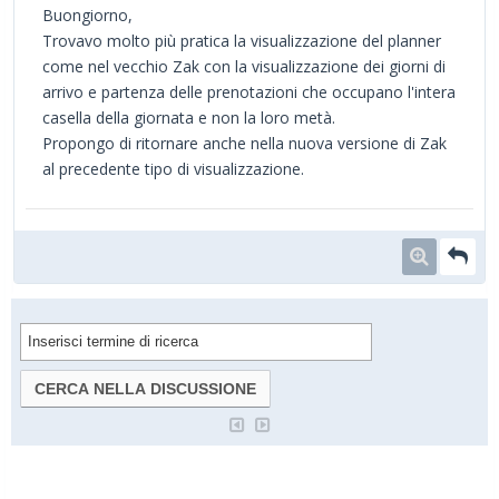
Buongiorno,
Trovavo molto più pratica la visualizzazione del planner
come nel vecchio Zak con la visualizzazione dei giorni di
arrivo e partenza delle prenotazioni che occupano l'intera
casella della giornata e non la loro metà.
Propongo di ritornare anche nella nuova versione di Zak
al precedente tipo di visualizzazione.