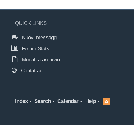
QUICK LINKS
Nuovi messaggi
Forum Stats
Modalità archivio
Contattaci
Index
Search
Calendar
Help