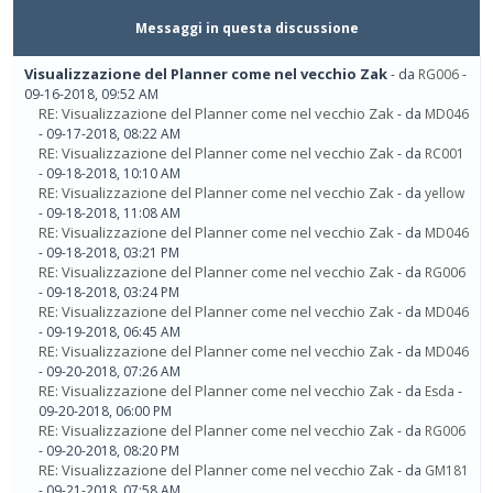
Messaggi in questa discussione
Visualizzazione del Planner come nel vecchio Zak
- da
RG006
-
09-16-2018, 09:52 AM
RE: Visualizzazione del Planner come nel vecchio Zak
- da
MD046
- 09-17-2018, 08:22 AM
RE: Visualizzazione del Planner come nel vecchio Zak
- da
RC001
- 09-18-2018, 10:10 AM
RE: Visualizzazione del Planner come nel vecchio Zak
- da
yellow
- 09-18-2018, 11:08 AM
RE: Visualizzazione del Planner come nel vecchio Zak
- da
MD046
- 09-18-2018, 03:21 PM
RE: Visualizzazione del Planner come nel vecchio Zak
- da
RG006
- 09-18-2018, 03:24 PM
RE: Visualizzazione del Planner come nel vecchio Zak
- da
MD046
- 09-19-2018, 06:45 AM
RE: Visualizzazione del Planner come nel vecchio Zak
- da
MD046
- 09-20-2018, 07:26 AM
RE: Visualizzazione del Planner come nel vecchio Zak
- da
Esda
-
09-20-2018, 06:00 PM
RE: Visualizzazione del Planner come nel vecchio Zak
- da
RG006
- 09-20-2018, 08:20 PM
RE: Visualizzazione del Planner come nel vecchio Zak
- da
GM181
- 09-21-2018, 07:58 AM