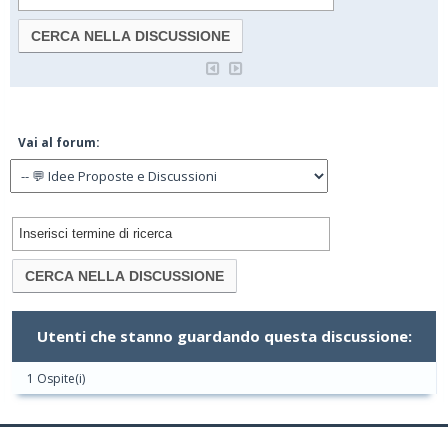
Vai al forum:
Utenti che stanno guardando questa discussione:
1 Ospite(i)