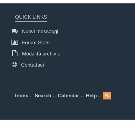
QUICK LINKS
Nuovi messaggi
Forum Stats
Modalità archivio
Contattaci
Index
Search
Calendar
Help