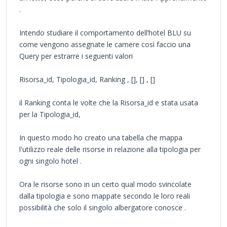
.
Intendo studiare il comportamento dell’hotel BLU su
come vengono assegnate le camere così faccio una
Query per estrarre i seguenti valori
Risorsa_id, Tipologia_id, Ranking , [], [] , []
il Ranking conta le volte che la Risorsa_id e stata usata
per la Tipologia_id,
In questo modo ho creato una tabella che mappa
l'utilizzo reale delle risorse in relazione alla tipologia per
ogni singolo hotel .
Ora le risorse sono in un certo qual modo svincolate
dalla tipologia e sono mappate secondo le loro reali
possibilità che solo il singolo albergatore conosce .