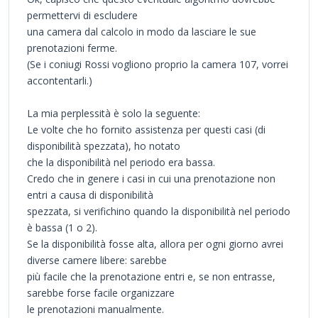
permettervi di escludere
una camera dal calcolo in modo da lasciare le sue
prenotazioni ferme.
(Se i coniugi Rossi vogliono proprio la camera 107, vorrei
accontentarli.)
La mia perplessità è solo la seguente:
Le volte che ho fornito assistenza per questi casi (di
disponibilità spezzata), ho notato
che la disponibilità nel periodo era bassa.
Credo che in genere i casi in cui una prenotazione non
entri a causa di disponibilità
spezzata, si verifichino quando la disponibilità nel periodo
è bassa (1 o 2).
Se la disponibilità fosse alta, allora per ogni giorno avrei
diverse camere libere: sarebbe
più facile che la prenotazione entri e, se non entrasse,
sarebbe forse facile organizzare
le prenotazioni manualmente.