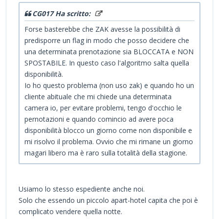
CG017 Ha scritto:
Forse basterebbe che ZAK avesse la possibilità di
predisporre un flag in modo che posso decidere che
una determinata prenotazione sia BLOCCATA e NON
SPOSTABILE. In questo caso l'algoritmo salta quella
disponibilità.
Io ho questo problema (non uso zak) e quando ho un
cliente abituale che mi chiede una determinata
camera io, per evitare problemi, tengo d'occhio le
pernotazioni e quando comincio ad avere poca
disponibilità blocco un giorno come non disponibile e
mi risolvo il problema. Ovvio che mi rimane un giorno
magari libero ma è raro sulla totalità della stagione.
Usiamo lo stesso espediente anche noi.
Solo che essendo un piccolo apart-hotel capita che poi è
complicato vendere quella notte.