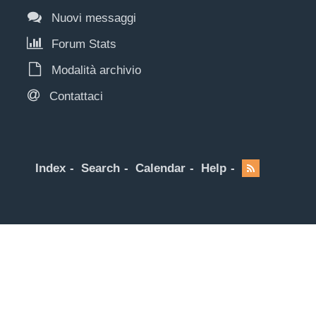
Nuovi messaggi
Forum Stats
Modalità archivio
Contattaci
Index
Search
Calendar
Help