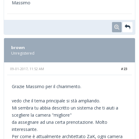
Massimo
brown
Unregistered
09-01-2017, 11:52 AM
#23
Grazie Massimo per il chiarimento.
vedo che il tema principale si stà ampliando.
Mi sembra tu abbia descritto un sistema che ti aiuti a
scegliere la camera "migliore"
da assegnare ad una certa prenotazione. Molto
interessante.
Per come è attualmente architettato ZaK, ogni camera