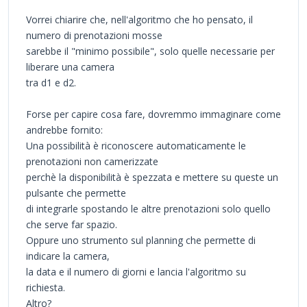
Vorrei chiarire che, nell'algoritmo che ho pensato, il
numero di prenotazioni mosse
sarebbe il "minimo possibile", solo quelle necessarie per
liberare una camera
tra d1 e d2.
Forse per capire cosa fare, dovremmo immaginare come
andrebbe fornito:
Una possibilità è riconoscere automaticamente le
prenotazioni non camerizzate
perchè la disponibilità è spezzata e mettere su queste un
pulsante che permette
di integrarle spostando le altre prenotazioni solo quello
che serve far spazio.
Oppure uno strumento sul planning che permette di
indicare la camera,
la data e il numero di giorni e lancia l'algoritmo su
richiesta.
Altro?