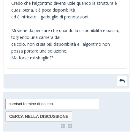
Credo che l'algoritmo diventi utile quando la struttura è
quasi piena, c'è poca disponibilità
ed è intricato il garbuglio di prenotazioni.
Mi viene da pensare che quando la disponibilità è bassa,
togliendo una camera dal
calcolo, non ci sia più disponibilità e l'algoritmo non
possa portare una soluzione.
Ma forse mi sbaglio??