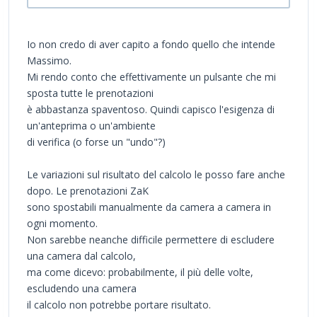
Io non credo di aver capito a fondo quello che intende
Massimo.
Mi rendo conto che effettivamente un pulsante che mi
sposta tutte le prenotazioni
è abbastanza spaventoso. Quindi capisco l'esigenza di
un'anteprima o un'ambiente
di verifica (o forse un "undo"?)
Le variazioni sul risultato del calcolo le posso fare anche
dopo. Le prenotazioni ZaK
sono spostabili manualmente da camera a camera in
ogni momento.
Non sarebbe neanche difficile permettere di escludere
una camera dal calcolo,
ma come dicevo: probabilmente, il più delle volte,
escludendo una camera
il calcolo non potrebbe portare risultato.