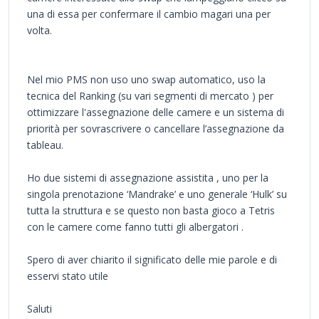
una di essa per confermare il cambio magari una per
volta.
Nel mio PMS non uso uno swap automatico, uso la
tecnica del Ranking (su vari segmenti di mercato ) per
ottimizzare l'assegnazione delle camere e un sistema di
priorità per sovrascrivere o cancellare l’assegnazione da
tableau.
Ho due sistemi di assegnazione assistita , uno per la
singola prenotazione ‘Mandrake’ e uno generale ‘Hulk’ su
tutta la struttura e se questo non basta gioco a Tetris
con le camere come fanno tutti gli albergatori .
Spero di aver chiarito il significato delle mie parole e di
esservi stato utile
Saluti