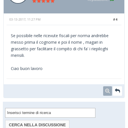
03-13-2017, 11:27 PM
#4
Se possibile nelle ricevute fiscali per norma andrebbe
messo prima il cognome e poi il nome , magari in
grassetto per facilitare il compito di chi fa' i riepiloghi
mensili.
Ciao buon lavoro