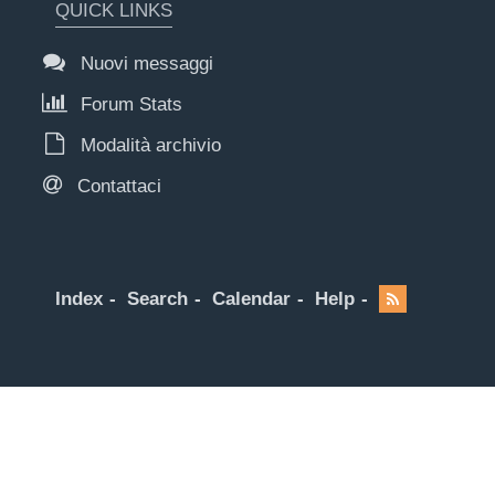
QUICK LINKS
Nuovi messaggi
Forum Stats
Modalità archivio
Contattaci
Index
Search
Calendar
Help