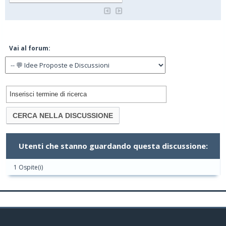
Vai al forum:
Utenti che stanno guardando questa discussione:
1 Ospite(i)