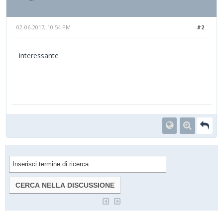
02-06-2017, 10:54 PM
#2
interessante