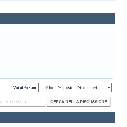
Vai al forum: