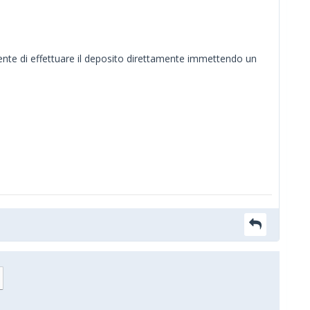
ente di effettuare il deposito direttamente immettendo un