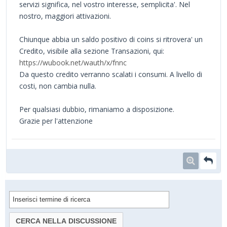
servizi significa, nel vostro interesse, semplicita'. Nel
nostro, maggiori attivazioni.
Chiunque abbia un saldo positivo di coins si ritrovera' un
Credito, visibile alla sezione Transazioni, qui:
https://wubook.net/wauth/x/fnnc
Da questo credito verranno scalati i consumi. A livello di
costi, non cambia nulla.
Per qualsiasi dubbio, rimaniamo a disposizione.
Grazie per l'attenzione