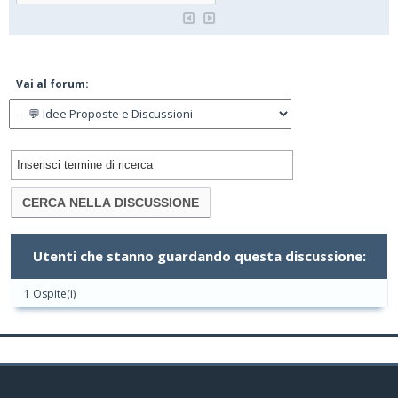
Vai al forum:
Utenti che stanno guardando questa discussione:
1 Ospite(i)