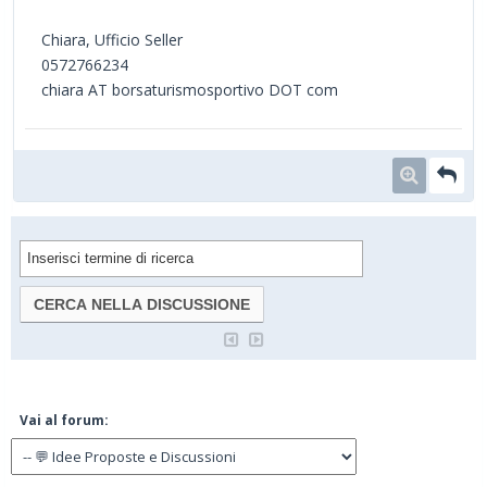
Chiara, Ufficio Seller
0572766234
chiara AT borsaturismosportivo DOT com
Vai al forum: