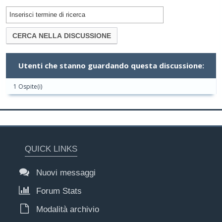
Utenti che stanno guardando questa discussione:
1 Ospite(i)
QUICK LINKS
Nuovi messaggi
Forum Stats
Modalità archivio