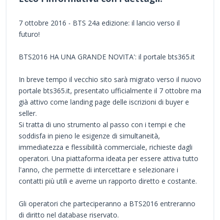
7 ottobre 2016 - BTS 24a edizione: il lancio verso il
futuro!
BTS2016 HA UNA GRANDE NOVITA': il portale bts365.it
In breve tempo il vecchio sito sarà migrato verso il nuovo
portale bts365.it, presentato ufficialmente il 7 ottobre ma
già attivo come landing page delle iscrizioni di buyer e
seller.
Si tratta di uno strumento al passo con i tempi e che
soddisfa in pieno le esigenze di simultaneità,
immediatezza e flessibilità commerciale, richieste dagli
operatori. Una piattaforma ideata per essere attiva tutto
l'anno, che permette di intercettare e selezionare i
contatti più utili e averne un rapporto diretto e costante.
Gli operatori che parteciperanno a BTS2016 entreranno
di diritto nel database riservato.