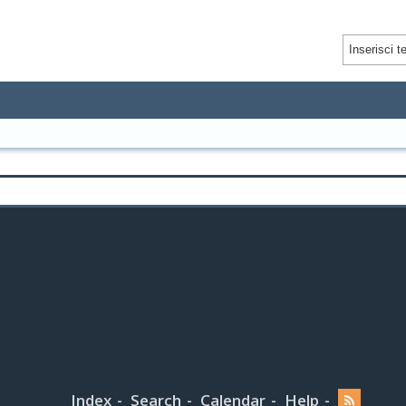
Index
Search
Calendar
Help