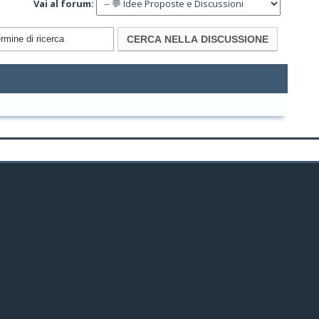
Vai al forum: