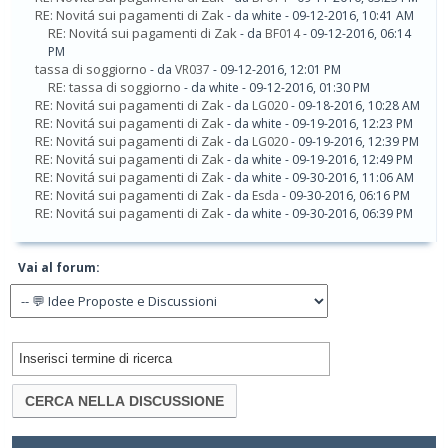
RE: Novitá sui pagamenti di Zak
- da white - 09-12-2016, 10:41 AM
RE: Novitá sui pagamenti di Zak
- da
BF014
- 09-12-2016, 06:14
PM
tassa di soggiorno
- da
VR037
- 09-12-2016, 12:01 PM
RE: tassa di soggiorno
- da white - 09-12-2016, 01:30 PM
RE: Novitá sui pagamenti di Zak
- da
LG020
- 09-18-2016, 10:28 AM
RE: Novitá sui pagamenti di Zak
- da white - 09-19-2016, 12:23 PM
RE: Novitá sui pagamenti di Zak
- da
LG020
- 09-19-2016, 12:39 PM
RE: Novitá sui pagamenti di Zak
- da white - 09-19-2016, 12:49 PM
RE: Novitá sui pagamenti di Zak
- da white - 09-30-2016, 11:06 AM
RE: Novitá sui pagamenti di Zak
- da
Esda
- 09-30-2016, 06:16 PM
RE: Novitá sui pagamenti di Zak
- da white - 09-30-2016, 06:39 PM
Vai al forum: