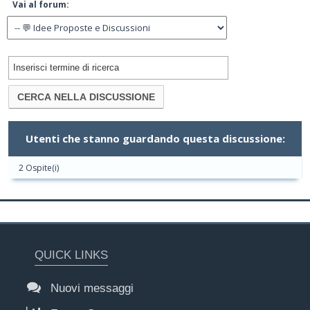
Vai al forum:
Utenti che stanno guardando questa discussione:
2 Ospite(i)
QUICK LINKS
Nuovi messaggi