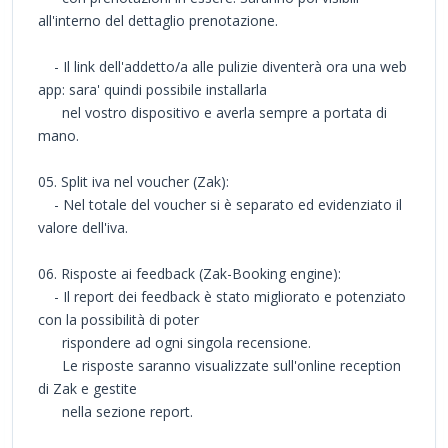
all'interno del dettaglio prenotazione.
- Il link dell'addetto/a alle pulizie diventerà ora una web
app: sara' quindi possibile installarla
nel vostro dispositivo e averla sempre a portata di
mano.
05. Split iva nel voucher (Zak):
- Nel totale del voucher si è separato ed evidenziato il
valore dell'iva.
06. Risposte ai feedback (Zak-Booking engine):
- Il report dei feedback è stato migliorato e potenziato
con la possibilità di poter
rispondere ad ogni singola recensione.
Le risposte saranno visualizzate sull'online reception
di Zak e gestite
nella sezione report.