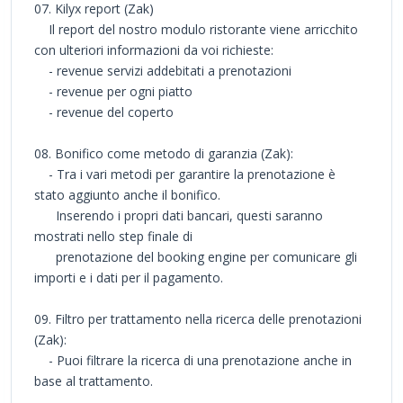
07. Kilyx report (Zak)
Il report del nostro modulo ristorante viene arricchito
con ulteriori informazioni da voi richieste:
- revenue servizi addebitati a prenotazioni
- revenue per ogni piatto
- revenue del coperto
08. Bonifico come metodo di garanzia (Zak):
- Tra i vari metodi per garantire la prenotazione è
stato aggiunto anche il bonifico.
Inserendo i propri dati bancari, questi saranno
mostrati nello step finale di
prenotazione del booking engine per comunicare gli
importi e i dati per il pagamento.
09. Filtro per trattamento nella ricerca delle prenotazioni
(Zak):
- Puoi filtrare la ricerca di una prenotazione anche in
base al trattamento.