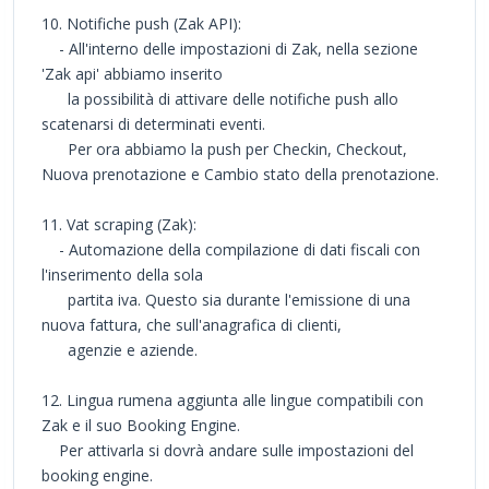
10. Notifiche push (Zak API):
- All'interno delle impostazioni di Zak, nella sezione
'Zak api' abbiamo inserito
la possibilità di attivare delle notifiche push allo
scatenarsi di determinati eventi.
Per ora abbiamo la push per Checkin, Checkout,
Nuova prenotazione e Cambio stato della prenotazione.
11. Vat scraping (Zak):
- Automazione della compilazione di dati fiscali con
l'inserimento della sola
partita iva. Questo sia durante l'emissione di una
nuova fattura, che sull'anagrafica di clienti,
agenzie e aziende.
12. Lingua rumena aggiunta alle lingue compatibili con
Zak e il suo Booking Engine.
Per attivarla si dovrà andare sulle impostazioni del
booking engine.