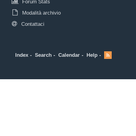
Forum Stats
Modalità archivio
Contattaci
Index
Search
Calendar
Help