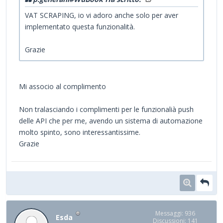
VAT SCRAPING, io vi adoro anche solo per aver
implementato questa funzionalità.
Grazie
Mi associo al complimento
Non tralasciando i complimenti per le funzionalià push
delle API che per me, avendo un sistema di automazione
molto spinto, sono interessantissime.
Grazie
Messaggi: 936
Esda
Discussioni: 141