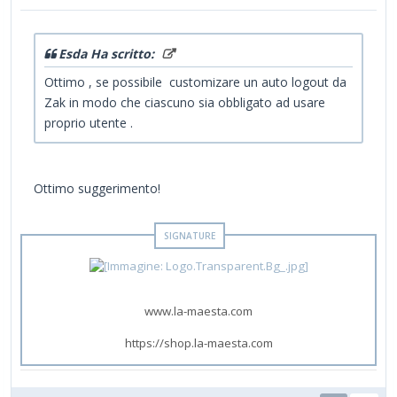
Esda Ha scritto:
Ottimo , se possibile customizare un auto logout da
Zak in modo che ciascuno sia obbligato ad usare
proprio utente .
Ottimo suggerimento!
www.la-maesta.com
https://shop.la-maesta.com