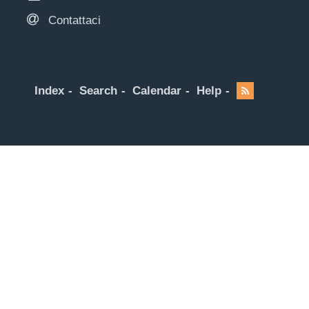
Contattaci
Index
Search
Calendar
Help