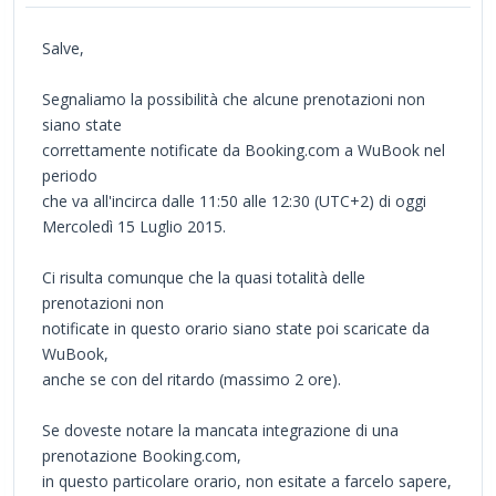
Salve,
Segnaliamo la possibilità che alcune prenotazioni non
siano state
correttamente notificate da Booking.com a WuBook nel
periodo
che va all'incirca dalle 11:50 alle 12:30 (UTC+2) di oggi
Mercoledì 15 Luglio 2015.
Ci risulta comunque che la quasi totalità delle
prenotazioni non
notificate in questo orario siano state poi scaricate da
WuBook,
anche se con del ritardo (massimo 2 ore).
Se doveste notare la mancata integrazione di una
prenotazione Booking.com,
in questo particolare orario, non esitate a farcelo sapere,