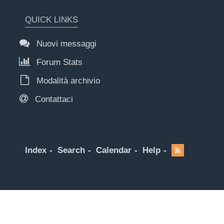
QUICK LINKS
Nuovi messaggi
Forum Stats
Modalità archivio
Contattaci
Index
Search
Calendar
Help