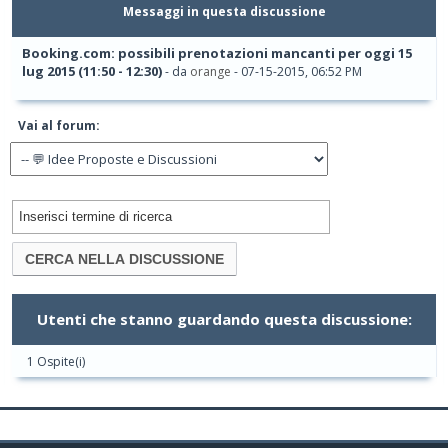
Messaggi in questa discussione
Booking.com: possibili prenotazioni mancanti per oggi 15
lug 2015 (11:50 - 12:30)
- da
orange
- 07-15-2015, 06:52 PM
Vai al forum:
Utenti che stanno guardando questa discussione:
1 Ospite(i)