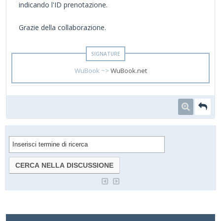
indicando l'ID prenotazione.
Grazie della collaborazione.
WuBook ~>
WuBook.net