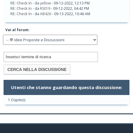
RE: Check In
- da
yellow
- 09-12-2022, 12:13 PM
RE: Check In
- da
RS019
- 09-12-2022, 04:42 PM
RE: Check In
- da
AB426
- 09-13-2022, 10:46 AM
Vai al forum:
Utenti che stanno guardando questa discussione:
1 Ospite(i)