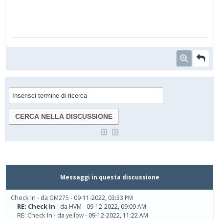
Messaggi in questa discussione
Check In
- da
GM275
- 09-11-2022, 03:33 PM
RE: Check In
- da
HVM
- 09-12-2022, 09:09 AM
RE: Check In
- da
yellow
- 09-12-2022, 11:22 AM