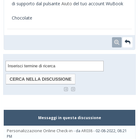
di supporto dal pulsante
Aiuto
del tuo account WuBook
Chocolate
Messaggi in questa discussione
Personalizzazione Online Check-in
- da
AR038
- 02-08-2022, 08:21
PM