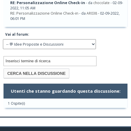
RE: Personalizzazione Online Check-in
- da
chocolate
- 02-09-
2022, 11:05 AM
RE: Personalizzazione Online Check-in
- da
AR038
- 02-09-2022,
06:01 PM
Vai al forum:
Utenti che stanno guardando questa discussione:
1 Ospite(i)