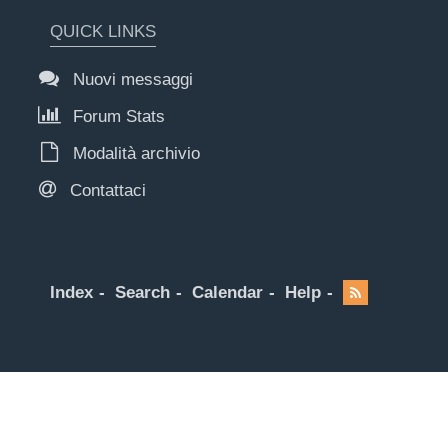
QUICK LINKS
Nuovi messaggi
Forum Stats
Modalità archivio
Contattaci
Index
Search
Calendar
Help