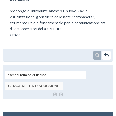
propongo di introdurre anche sul nuovo Zak la
visualizzazione giornaliera delle note "campanella",
strumento utile e fondamentale per la comunicazione tra
diversi operatori della struttura.
Grazie.