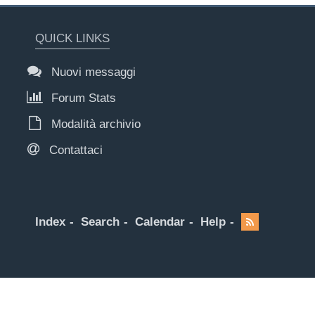
QUICK LINKS
Nuovi messaggi
Forum Stats
Modalità archivio
Contattaci
Index
Search
Calendar
Help