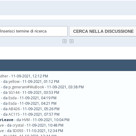
uther
- 11-09-2021, 12:12 PM
- da
yellow
- 11-09-2021, 01:12 PM
- da
p.generani#WuBook
- 11-09-2021, 03:38 PM
- da
SG144
- 11-09-2021, 03:53 PM
- da
Esda
- 11-09-2021, 04:19 PM
- da
Esda
- 11-09-2021, 04:21 PM
- da
AB426
- 11-09-2021, 05:26 PM
- da
AC115
- 11-09-2021, 07:57 PM
OrLeave
- da
HVM
- 11-09-2021, 10:04 PM
ave
- da
crystal
- 11-09-2021, 10:48 PM
ave
- da
SD093
- 11-10-2021, 12:34 PM