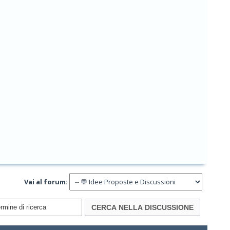
Vai al forum: