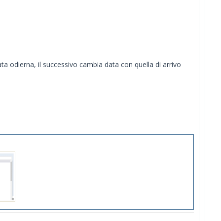
ta odierna, il successivo cambia data con quella di arrivo