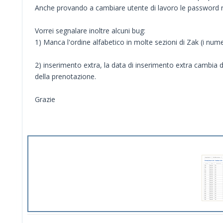
Anche provando a cambiare utente di lavoro le password res
Vorrei segnalare inoltre alcuni bug:
1) Manca l'ordine alfabetico in molte sezioni di Zak (i nu
2) inserimento extra, la data di inserimento extra cambia d
della prenotazione.
Grazie