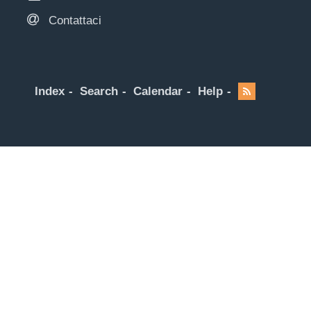
Contattaci
Index
Search
Calendar
Help