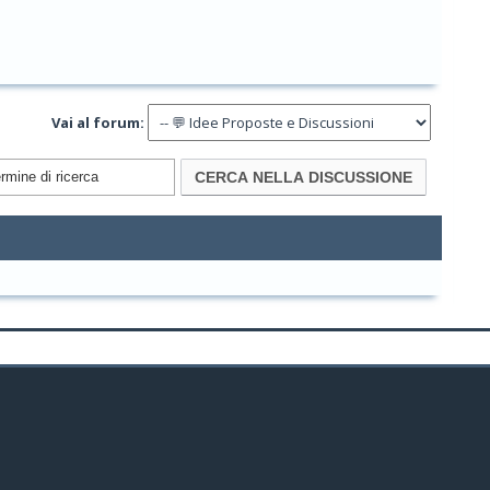
Vai al forum: