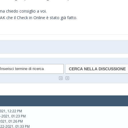
ma chiedo consiglio a voi.
AK che il Check in Online è stato già fatto.
021, 12:22 PM
2-2021, 01:23 PM
2021, 01:26 PM
-22-2021, 01:33 PM