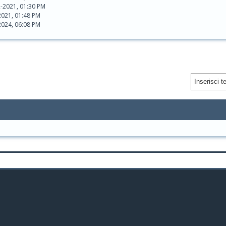
2-2021, 01:30 PM
2021, 01:48 PM
2024, 06:08 PM