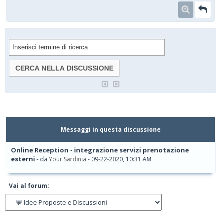
Messaggi in questa discussione
Online Reception - integrazione servizi prenotazione
esterni
- da
Your Sardinia
- 09-22-2020, 10:31 AM
Vai al forum: