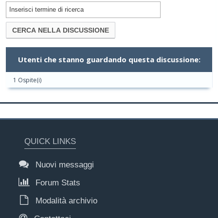
Utenti che stanno guardando questa discussione:
1 Ospite(i)
QUICK LINKS
Nuovi messaggi
Forum Stats
Modalità archivio