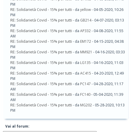
PM
RE: Solidarietà Covid - 15% per tutti
- da
yellow
- 04-05-2020, 10:26
PM
RE: Solidarietà Covid - 15% per tutti
- da
GB214
- 04-07-2020, 03:13
PM
RE: Solidarietà Covid - 15% per tutti
- da
AP332
- 04-08-2020, 11:55
AM
RE: Solidarietà Covid - 15% per tutti
- da
EM172
- 04-15-2020, 04:38
PM
RE: Solidarietà Covid - 15% per tutti
- da
MM921
- 04-16-2020, 03:33
PM
RE: Solidarietà Covid - 15% per tutti
- da
LG135
- 04-16-2020, 11:03
PM
RE: Solidarietà Covid - 15% per tutti
- da
AC415
- 04-20-2020, 12:49
PM
RE: Solidarietà Covid - 15% per tutti
- da
PC147
- 04-28-2020, 11:17
AM
RE: Solidarietà Covid - 15% per tutti
- da
FC140
- 05-04-2020, 11:39
AM
RE: Solidarietà Covid - 15% per tutti
- da
MG202
- 05-28-2020, 10:13
PM
Vai al forum: