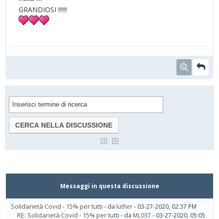
GRANDIOSI !!!!!!
Messaggi in questa discussione
Solidarietà Covid - 15% per tutti
- da
luther
- 03-27-2020, 02:37 PM
RE: Solidarietà Covid - 15% per tutti
- da
ML037
- 03-27-2020, 05:05