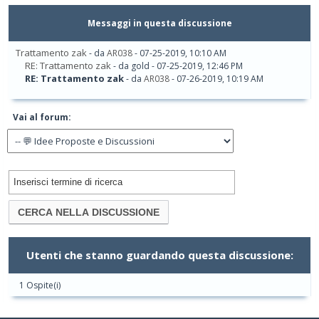
Messaggi in questa discussione
Trattamento zak
- da
AR038
- 07-25-2019, 10:10 AM
RE: Trattamento zak
- da gold - 07-25-2019, 12:46 PM
RE: Trattamento zak
- da
AR038
- 07-26-2019, 10:19 AM
Vai al forum:
Utenti che stanno guardando questa discussione:
1 Ospite(i)