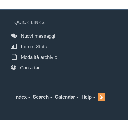
QUICK LINKS
Nuovi messaggi
Forum Stats
Modalità archivio
Contattaci
Index
Search
Calendar
Help