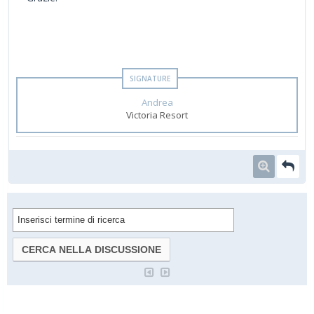
Andrea
Victoria Resort