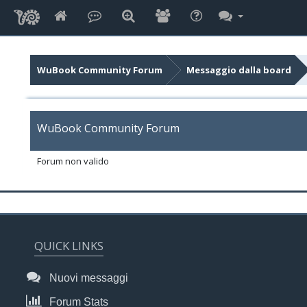
WuBook Community Forum
Messaggio dalla board
WuBook Community Forum
Forum non valido
QUICK LINKS
Nuovi messaggi
Forum Stats