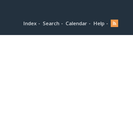
Index
Search
Calendar
Help