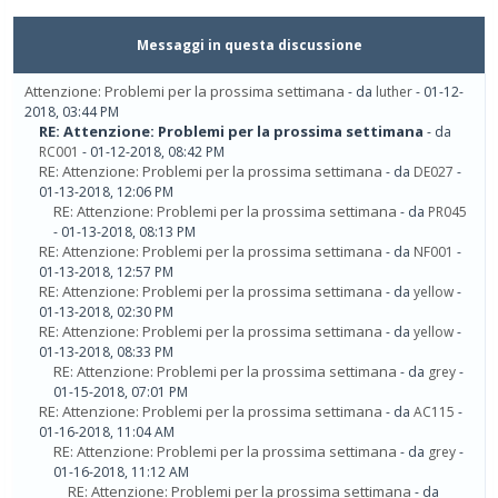
Messaggi in questa discussione
Attenzione: Problemi per la prossima settimana
- da
luther
- 01-12-
2018, 03:44 PM
RE: Attenzione: Problemi per la prossima settimana
- da
RC001
- 01-12-2018, 08:42 PM
RE: Attenzione: Problemi per la prossima settimana
- da
DE027
-
01-13-2018, 12:06 PM
RE: Attenzione: Problemi per la prossima settimana
- da
PR045
- 01-13-2018, 08:13 PM
RE: Attenzione: Problemi per la prossima settimana
- da
NF001
-
01-13-2018, 12:57 PM
RE: Attenzione: Problemi per la prossima settimana
- da
yellow
-
01-13-2018, 02:30 PM
RE: Attenzione: Problemi per la prossima settimana
- da
yellow
-
01-13-2018, 08:33 PM
RE: Attenzione: Problemi per la prossima settimana
- da
grey
-
01-15-2018, 07:01 PM
RE: Attenzione: Problemi per la prossima settimana
- da
AC115
-
01-16-2018, 11:04 AM
RE: Attenzione: Problemi per la prossima settimana
- da
grey
-
01-16-2018, 11:12 AM
RE: Attenzione: Problemi per la prossima settimana
- da