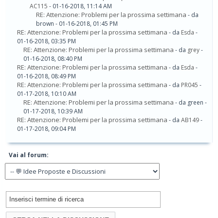
AC115
- 01-16-2018, 11:14 AM
RE: Attenzione: Problemi per la prossima settimana
- da
brown - 01-16-2018, 01:45 PM
RE: Attenzione: Problemi per la prossima settimana
- da
Esda
-
01-16-2018, 03:35 PM
RE: Attenzione: Problemi per la prossima settimana
- da
grey
-
01-16-2018, 08:40 PM
RE: Attenzione: Problemi per la prossima settimana
- da
Esda
-
01-16-2018, 08:49 PM
RE: Attenzione: Problemi per la prossima settimana
- da
PR045
-
01-17-2018, 10:10 AM
RE: Attenzione: Problemi per la prossima settimana
- da green -
01-17-2018, 10:39 AM
RE: Attenzione: Problemi per la prossima settimana
- da
AB149
-
01-17-2018, 09:04 PM
Vai al forum: