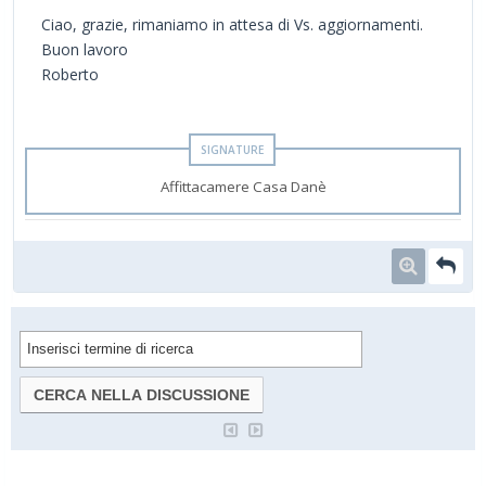
Ciao, grazie, rimaniamo in attesa di Vs. aggiornamenti.
Buon lavoro
Roberto
Affittacamere Casa Danè