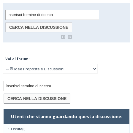
Vai al forum:
Utenti che stanno guardando questa discussione:
1 Ospite(i)