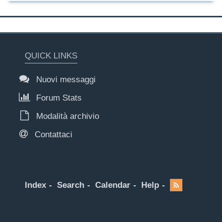
QUICK LINKS
Nuovi messaggi
Forum Stats
Modalità archivio
Contattaci
Index
Search
Calendar
Help