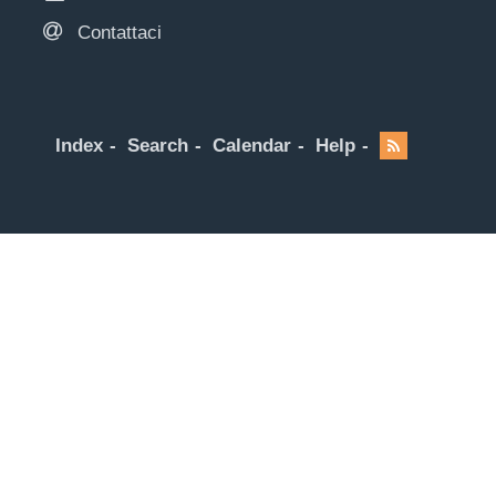
Contattaci
Index
Search
Calendar
Help