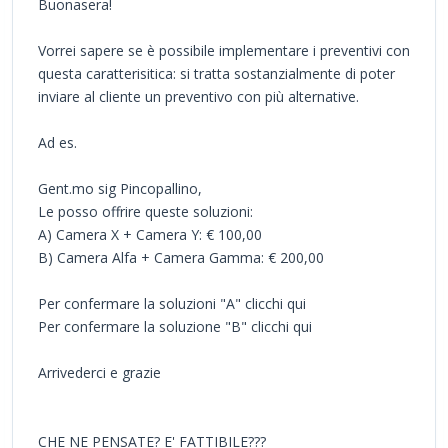
Buonasera!
Vorrei sapere se è possibile implementare i preventivi con
questa caratterisitica: si tratta sostanzialmente di poter
inviare al cliente un preventivo con più alternative.
Ad es.
Gent.mo sig Pincopallino,
Le posso offrire queste soluzioni:
A) Camera X + Camera Y: € 100,00
B) Camera Alfa + Camera Gamma: € 200,00
Per confermare la soluzioni "A" clicchi qui
Per confermare la soluzione "B" clicchi qui
Arrivederci e grazie
CHE NE PENSATE? E' FATTIBILE???