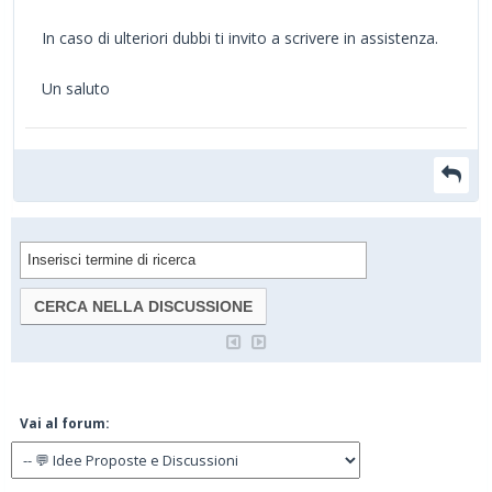
In caso di ulteriori dubbi ti invito a scrivere in assistenza.
Un saluto
Vai al forum: