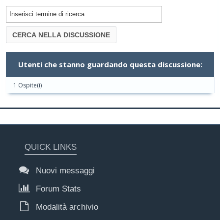
Utenti che stanno guardando questa discussione:
1 Ospite(i)
QUICK LINKS
Nuovi messaggi
Forum Stats
Modalità archivio