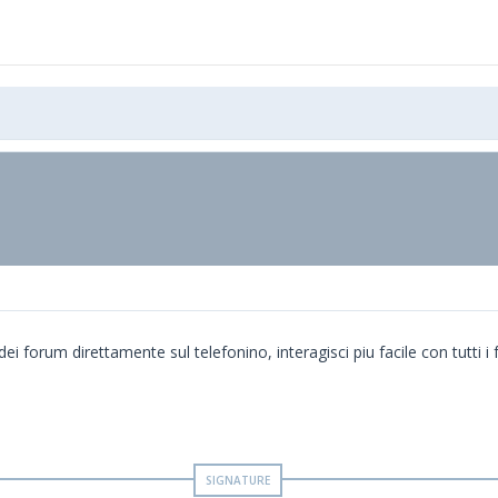
i forum direttamente sul telefonino, interagisci piu facile con tutti i