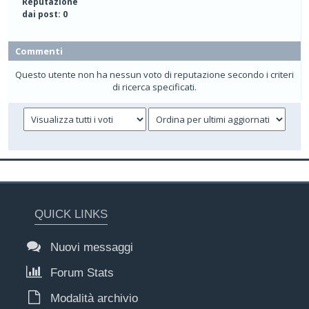
Reputazione
dai post: 0
Commenti
Questo utente non ha nessun voto di reputazione secondo i criteri
di ricerca specificati.
QUICK LINKS
Nuovi messaggi
Forum Stats
Modalità archivio