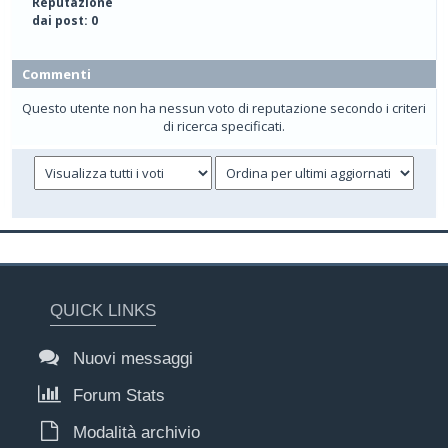
Reputazione
dai post: 0
Commenti
Questo utente non ha nessun voto di reputazione secondo i criteri
di ricerca specificati.
QUICK LINKS
Nuovi messaggi
Forum Stats
Modalità archivio