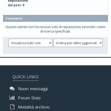
Reputazione
dai post: 0
Commenti
Questo utente non ha nessun voto di reputazione secondo i criteri
di ricerca specificati.
QUICK LINKS
Nuovi messaggi
Forum Stats
Modalità archivio