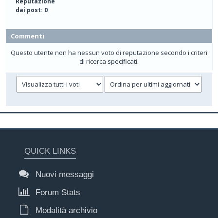
Reputazione
dai post: 0
Commenti
Questo utente non ha nessun voto di reputazione secondo i criteri
di ricerca specificati.
QUICK LINKS
Nuovi messaggi
Forum Stats
Modalità archivio