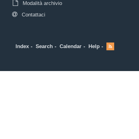
Modalità archivio
Contattaci
Index
Search
Calendar
Help