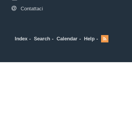
Contattaci
Index
Search
Calendar
Help