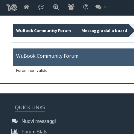
WuBook Community Forum
Messaggio dalla board
WuBook Community Forum
Forum non valido
QUICK LINKS
Nuovi messaggi
Forum Stats