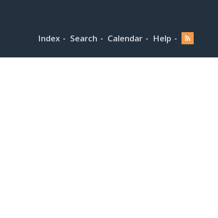
Index
Search
Calendar
Help