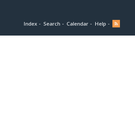
Index
Search
Calendar
Help