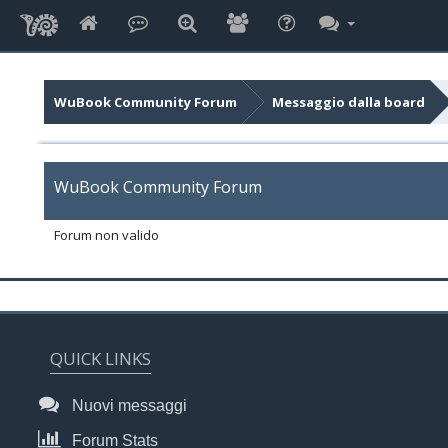
WuBook Community Forum
Messaggio dalla board
WuBook Community Forum
Forum non valido
QUICK LINKS
Nuovi messaggi
Forum Stats