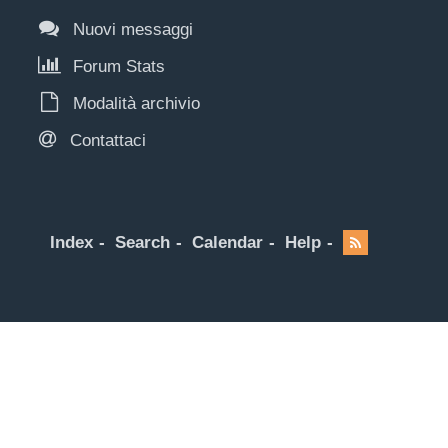
Nuovi messaggi
Forum Stats
Modalità archivio
Contattaci
Index
Search
Calendar
Help