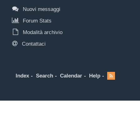
Nuovi messaggi
Forum Stats
Modalità archivio
Contattaci
Index
Search
Calendar
Help