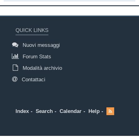
QUICK LINKS
Nuovi messaggi
Forum Stats
Modalità archivio
Contattaci
Index
Search
Calendar
Help