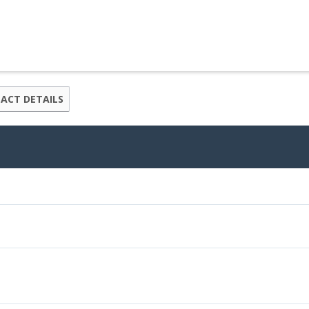
ACT DETAILS