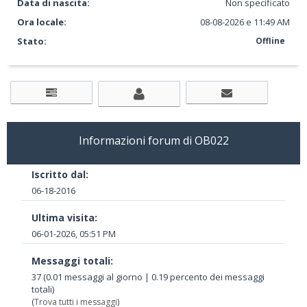
Data di nascita:
Non specificato
Ora locale:
08-08-2026 e 11:49 AM
Stato:
Offline
Informazioni forum di OB022
Iscritto dal:
06-18-2016
Ultima visita:
06-01-2026, 05:51 PM
Messaggi totali:
37 (0.01 messaggi al giorno | 0.19 percento dei messaggi
totali)
(
Trova tutti i messaggi
)