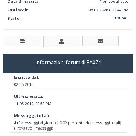
Data di nascita:
Non specificato
Ora locale:
08-07-2026 e 11:42 PM
Stato:
Offline
Informazioni forum di RA074
Iscritto dal:
02-26-2016
Ultima visita:
11-06-2019, 02:53 PM
Messaggi totali:
4 (0 messaggi al giorno | 0.02 percento dei messaggi totali)
(
Trova tutti i messaggi
)