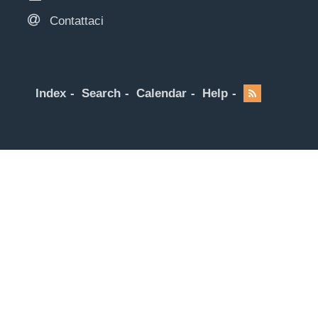
Contattaci
Index
Search
Calendar
Help