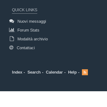
QUICK LINKS
Nuovi messaggi
Forum Stats
Modalità archivio
Contattaci
Index
Search
Calendar
Help