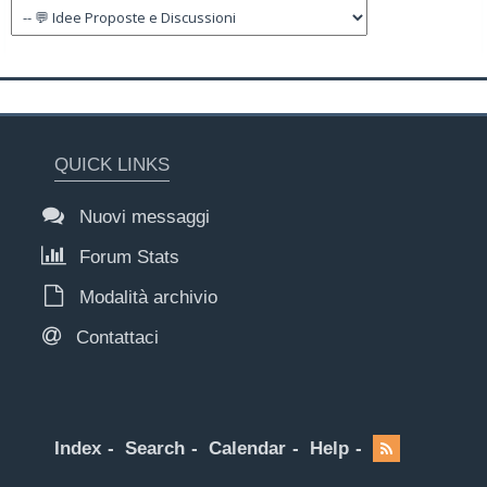
QUICK LINKS
Nuovi messaggi
Forum Stats
Modalità archivio
Contattaci
Index
Search
Calendar
Help