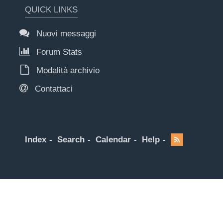
QUICK LINKS
Nuovi messaggi
Forum Stats
Modalità archivio
Contattaci
Index
Search
Calendar
Help