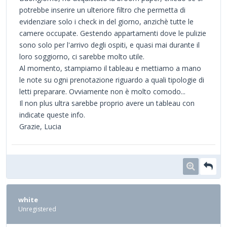
potrebbe inserire un ulteriore filtro che permetta di
evidenziare solo i check in del giorno, anzichè tutte le
camere occupate. Gestendo appartamenti dove le pulizie
sono solo per l'arrivo degli ospiti, e quasi mai durante il
loro soggiorno, ci sarebbe molto utile.
Al momento, stampiamo il tableau e mettiamo a mano
le note su ogni prenotazione riguardo a quali tipologie di
letti preparare. Ovviamente non è molto comodo...
Il non plus ultra sarebbe proprio avere un tableau con
indicate queste info.
Grazie, Lucia
white
Unregistered