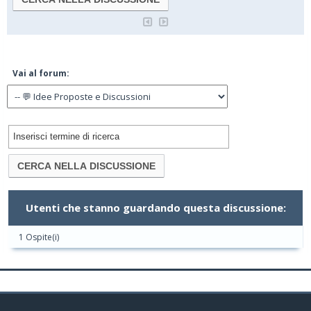
Vai al forum:
Utenti che stanno guardando questa discussione:
1 Ospite(i)