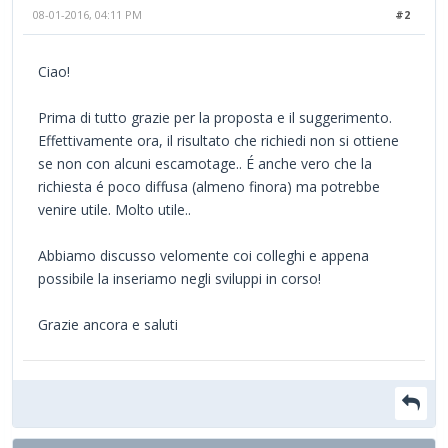
08-01-2016, 04:11 PM
#2
Ciao!
Prima di tutto grazie per la proposta e il suggerimento.
Effettivamente ora, il risultato che richiedi non si ottiene
se non con alcuni escamotage.. É anche vero che la
richiesta é poco diffusa (almeno finora) ma potrebbe
venire utile. Molto utile..
Abbiamo discusso velomente coi colleghi e appena
possibile la inseriamo negli sviluppi in corso!
Grazie ancora e saluti