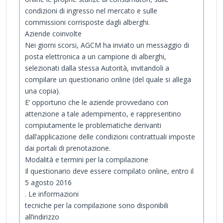
condizioni di ingresso nel mercato e sulle
commissioni corrisposte dagli alberghi.
Aziende coinvolte
Nei giorni scorsi, AGCM ha inviato un messaggio di
posta elettronica a un campione di alberghi,
selezionati dalla stessa Autorità, invitandoli a
compilare un questionario online (del quale si allega
una copia).
E’ opportuno che le aziende provvedano con
attenzione a tale adempimento, e rappresentino
compiutamente le problematiche derivanti
dall’applicazione delle condizioni contrattuali imposte
dai portali di prenotazione.
Modalità e termini per la compilazione
Il questionario deve essere compilato online, entro il
5 agosto 2016
. Le informazioni
tecniche per la compilazione sono disponibili
all’indirizzo