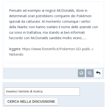
Pensate ad esempio ai negozi McDonalds, dove in
determinati orari potrebbero comparire dei Pokémon
speciali da catturare. Al momento comunque i vertici
della Niantic non hanno svelato il nome delle aziende con
cui sono in trattativa, ma stando ai ben informati
l’accordo con McDonalds sarebbe molto vicino.......
leggete:
https://www.forexinfo.it/Pokemon-GO-pubb...i-
Nintendo