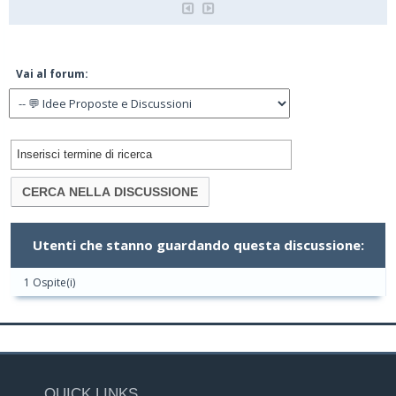
Vai al forum:
Utenti che stanno guardando questa discussione:
1 Ospite(i)
QUICK LINKS